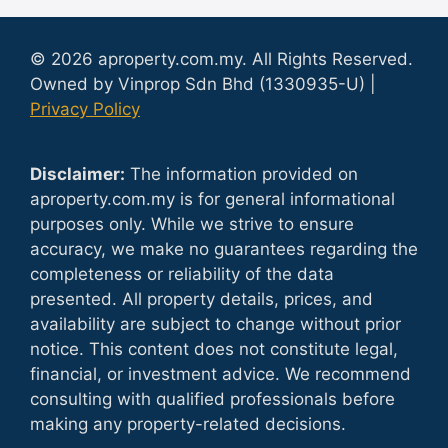
© 2026 aproperty.com.my. All Rights Reserved.
Owned by Vinprop Sdn Bhd (1330935-U) |
Privacy Policy
Disclaimer:
The information provided on
aproperty.com.my is for general informational
purposes only. While we strive to ensure
accuracy, we make no guarantees regarding the
completeness or reliability of the data
presented. All property details, prices, and
availability are subject to change without prior
notice. This content does not constitute legal,
financial, or investment advice. We recommend
consulting with qualified professionals before
making any property-related decisions.