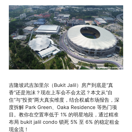
吉隆坡武吉加里尔（Bukit Jalil）房产到底是“真
香”还是泡沫？现在上车会不会太迟？本文从“自
住”与“投资”两大真实维度，结合权威市场报告，深
度拆解 Park Green、Oaka Residence 等热门项
目。教你在空置率低于 1% 的明星地段，通过精准
布局 bukit jalil condo 锁死 5% 至 6% 的稳定租金
现金流！